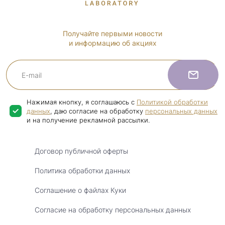
Получайте первыми новости
и информацию об акциях
Нажимая кнопку, я соглашаюсь с
Политикой обработки
данных
, даю согласие на обработку
персональных данных
и на получение рекламной рассылки.
Договор публичной оферты
Политика обработки данных
Соглашение о файлах Куки
Согласие на обработку персональных данных