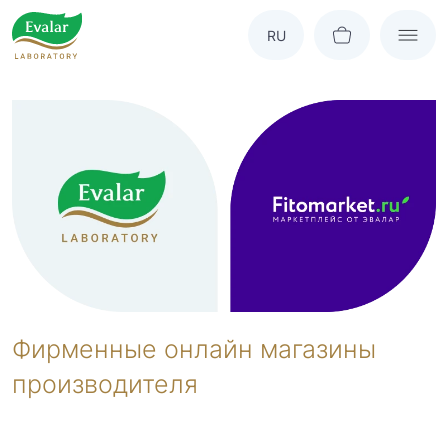
RU
Фирменные онлайн магазины
производителя