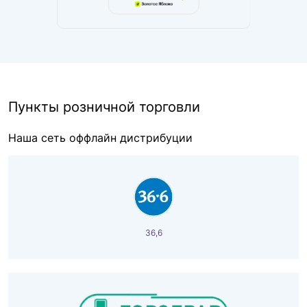
Пункты розничной торговли
Наша сеть оффлайн дистрибуции
36,6