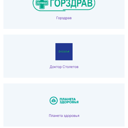
Горздрав
Доктор Столетов
Планета здоровья