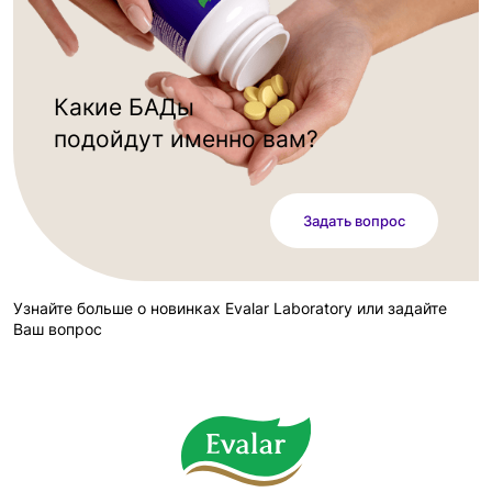
Какие БАДы
подойдут именно вам?
Задать вопрос
Узнайте больше о новинках Evalar Laboratory или задайте
Ваш вопрос