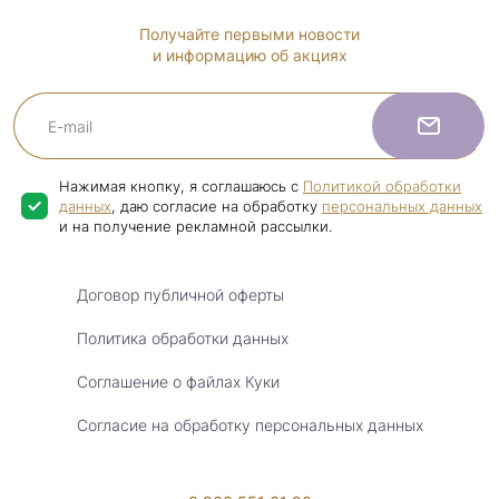
Получайте первыми новости
и информацию об акциях
Нажимая кнопку, я соглашаюсь с
Политикой обработки
данных
, даю согласие на обработку
персональных данных
и на получение рекламной рассылки.
Договор публичной оферты
Политика обработки данных
Соглашение о файлах Куки
Согласие на обработку персональных данных