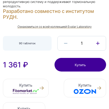
репродуктивную систему и поддерживают гормональную
молодость.
Разработано совместно с институтом
РУДН.
Ознакомиться со всей коллекцией Evalar Laboratory
1
90 таблеток
1 361 ₽
Купить
Купить
Купить
Купить