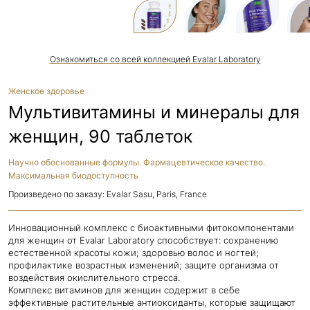
Ознакомиться со всей коллекцией Evalar Laboratory
Женское здоровье
Мультивитамины и минералы для
женщин, 90 таблеток
Научно обоснованные формулы. Фармацевтическое качество.
Максимальная биодоступность
Произведено по заказу: Evalar Sasu, Paris, France
Инновационный комплекс с биоактивными фитокомпонентами
для женщин от Evalar Laboratory способствует: сохранению
естественной красоты кожи; здоровью волос и ногтей;
профилактике возрастных изменений; защите организма от
воздействия окислительного стресса.
Комплекс витаминов для женщин содержит в себе
эффективные растительные антиоксиданты, которые защищают