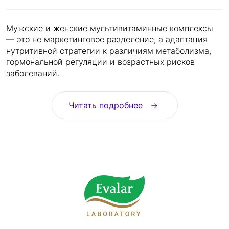
Мужские и женские мультивитаминные комплексы
— это не маркетинговое разделение, а адаптация
нутритивной стратегии к различиям метаболизма,
гормональной регуляции и возрастных рисков
заболеваний.
Читать подробнее