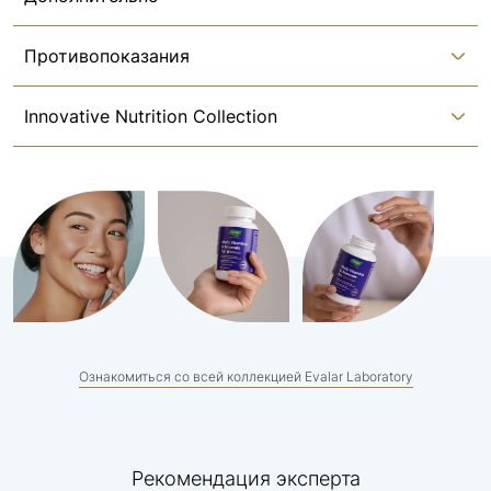
Противопоказания
Innovative Nutrition Collection
Ознакомиться со всей коллекцией Evalar Laboratory
Рекомендация эксперта