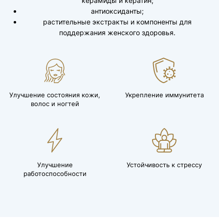
керамиды и кератин;
антиоксиданты;
растительные экстракты и компоненты для
поддержания женского здоровья.
Улучшение состояния кожи,
Укрепление иммунитета
волос и ногтей
Улучшение
Устойчивость к стрессу
работоспособности