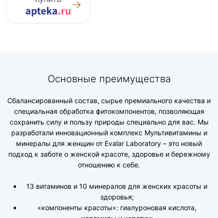
Основные преимущества
Сбалансированный состав, сырье премиального качества и
специальная обработка фитокомпонентов, позволяющая
сохранить силу и пользу природы специально для вас. Мы
разработали инновационный комплекс Мультивитамины и
минералы для женщин от Evalar Laboratory – это новый
подход к заботе о женской красоте, здоровье и бережному
отношению к себе.
13 витаминов и 10 минералов для женских красоты и
здоровья;
«компоненты красоты»: гиалуроновая кислота,