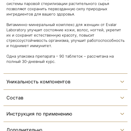
системы паровой стерилизации растительного сырья
позволяют сохранить первозданную силу природных
ингредиентов для вашего здоровья.
Витаминно-минеральный комплекс для женщин от Evalar
Laboratory улучшит состояние кожи, волос, ногтей, укрепит
их и сохранит естественную красоту, повысит
стрессоустойчивость организма, улучшит работоспособность
и поднимет иммунитет.
Одна упаковка препарата – 90 таблеток – рассчитана на
полный 30-дневный курс.
Уникальность компонентов
Состав
Инструкция по применению
Дополнительно