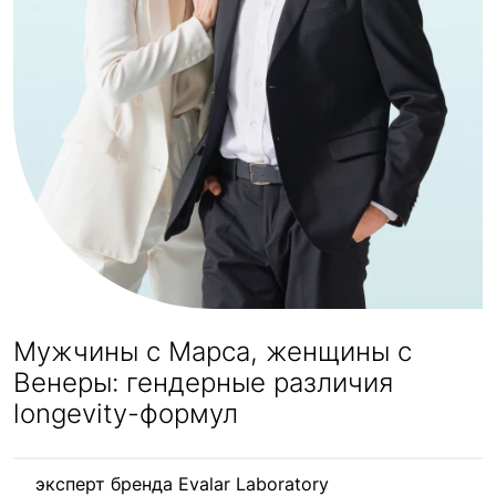
Мужчины с Марса, женщины с
Венеры: гендерные различия
longevity-формул
эксперт бренда Evalar Laboratory