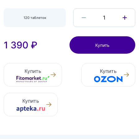
1
120 таблеток
1 390 ₽
Купить
Купить
Купить
Купить