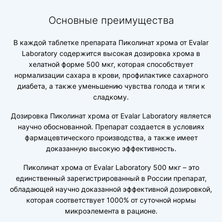
Основные преимущества
В каждой таблетке препарата Пиколинат хрома от Evalar
Laboratory содержится высокая дозировка хрома в
хелатной форме 500 мкг, которая способствует
нормализации сахара в крови, профилактике сахарного
диабета, а также уменьшению чувства голода и тяги к
сладкому.
Дозировка Пиколинат хрома от Evalar Laboratory является
научно обоснованной. Препарат создается в условиях
фармацевтического производства, а также имеет
доказанную высокую эффективность.
Пиколинат хрома от Evalar Laboratory 500 мкг – это
единственный зарегистрированный в России препарат,
обладающей научно доказанной эффективной дозировкой,
которая соответствует 1000% от суточной нормы
микроэлемента в рационе.