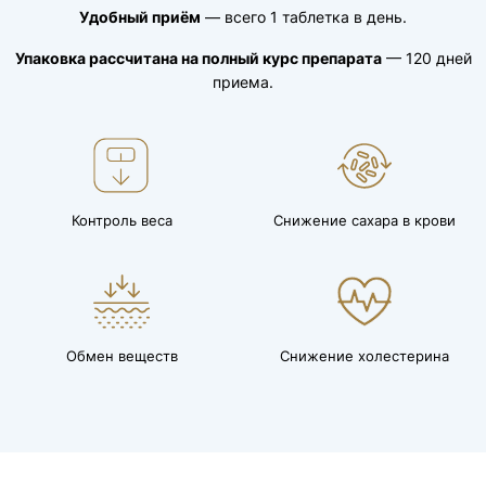
Удобный приём
— всего 1 таблетка в день.
Упаковка рассчитана на полный курс препарата
— 120 дней
приема.
Контроль веса
Снижение сахара в крови
Обмен веществ
Снижение холестерина