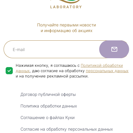
Получайте первыми новости
и информацию об акциях
Нажимая кнопку, я соглашаюсь с
Политикой обработки
данных
, даю согласие на обработку
персональных данных
и на получение рекламной рассылки.
Договор публичной оферты
Политика обработки данных
Соглашение о файлах Куки
Согласие на обработку персональных данных