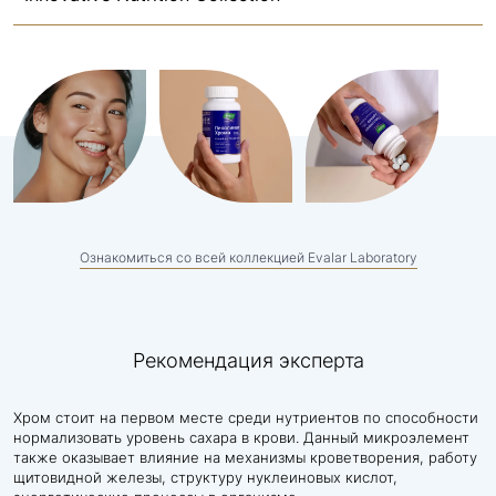
Ознакомиться со всей коллекцией Evalar Laboratory
Рекомендация эксперта
Хром стоит на первом месте среди нутриентов по способности
нормализовать уровень сахара в крови. Данный микроэлемент
также оказывает влияние на механизмы кроветворения, работу
щитовидной железы, структуру нуклеиновых кислот,