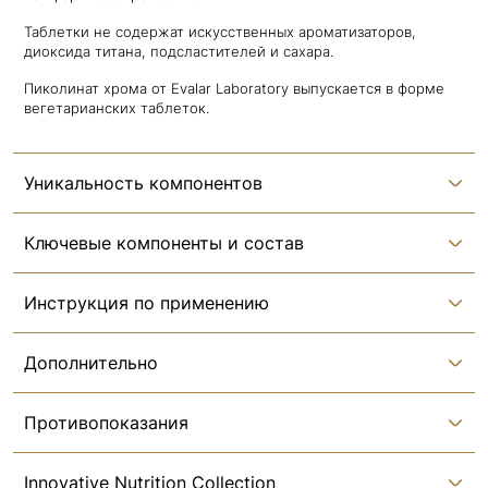
Таблетки не содержат искусственных ароматизаторов,
диоксида титана, подсластителей и сахара.
Пиколинат хрома от Evalar Laboratory выпускается в форме
вегетарианских таблеток.
Уникальность компонентов
Ключевые компоненты и состав
Инструкция по применению
Дополнительно
Противопоказания
Innovative Nutrition Collection