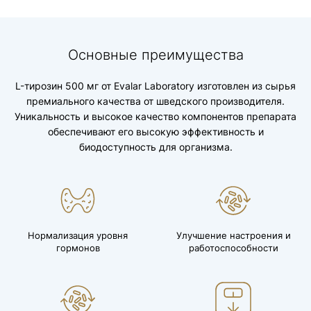
Основные преимущества
L-тирозин 500 мг от Evalar Laboratory изготовлен из сырья
премиального качества от шведского производителя.
Уникальность и высокое качество компонентов препарата
обеспечивают его высокую эффективность и
биодоступность для организма.
Нормализация уровня
Улучшение настроения и
гормонов
работоспособности