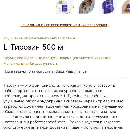
Ознакомиться со всей коллекцией Evalar Laboratory
Улучшение работы эндокринной системы
L-Тирозин 500 мг
Научно обоснованные формулы. Фармацевтическое качество.
Максимальная биодоступность
Произведено по заказу: Evalar Sasu, Paris, France
Тирозин — это аминокислота, которая активно участвует в
работе органов, отвечающих за уровень гормонов и
нейромедиаторов в организме. L-Tyrosine способствует
улучшению работы эндокринной системы через нормализацию
выработки дофамина, адреналина, норадреналина; улучшению
обмена веществ в организме и, соответственно снижению
запасов жира в организме, снижению аппетита; улучшению
настроения и работоспособности. Рекомендуется в качестве
биологически активной добавки к пище – источника тирозина.