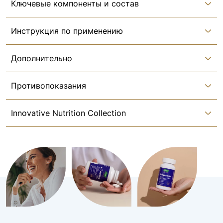
Ключевые компоненты и состав
Инструкция по применению
Дополнительно
Противопоказания
Innovative Nutrition Collection