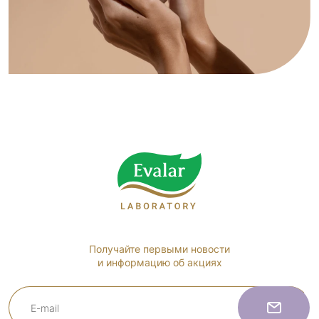
Получайте первыми новости
и информацию об акциях