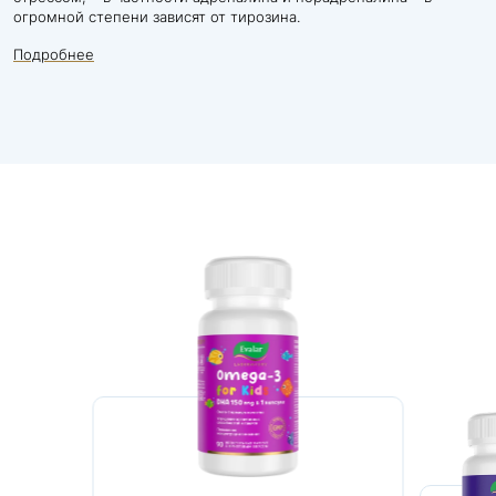
огромной степени зависят от тирозина.
Подробнее