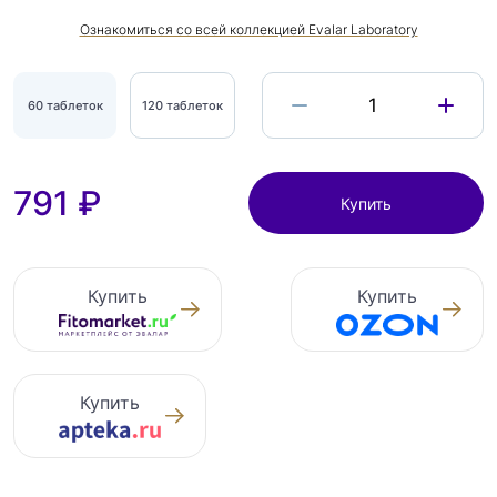
Ознакомиться со всей коллекцией Evalar Laboratory
1
60 таблеток
120 таблеток
791 ₽
Купить
Купить
Купить
Купить