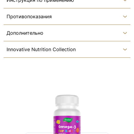
Инструкция по применению
Противопоказания
Дополнительно
Innovative Nutrition Collection