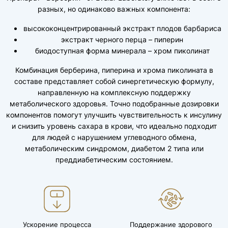
разных, но одинаково важных компонента:
высококонцентрированный экстракт плодов барбариса
экстракт черного перца – пиперин
биодоступная форма минерала – хром пиколинат
Комбинация берберина, пиперина и хрома пиколината в
составе представляет собой синергетическую формулу,
направленную на комплексную поддержку
метаболического здоровья. Точно подобранные дозировки
компонентов помогут улучшить чувствительность к инсулину
и снизить уровень сахара в крови, что идеально подходит
для людей с нарушением углеводного обмена,
метаболическим синдромом, диабетом 2 типа или
преддиабетическим состоянием.
Ускорение процесса
Поддержание здорового