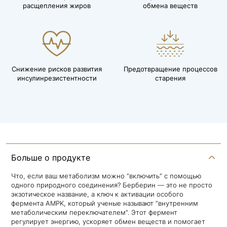
расщепления жиров
обмена веществ
Снижение рисков развития
Предотвращение процессов
инсулинрезистентности
старения
Больше о продукте
Что, если ваш метаболизм можно “включить” с помощью
одного природного соединения? Берберин — это не просто
экзотическое название, а ключ к активации особого
фермента AMPK, который ученые называют “внутренним
метаболическим переключателем”. Этот фермент
регулирует энергию, ускоряет обмен веществ и помогает