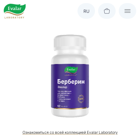
RU
Ознакомиться со всей коллекцией Evalar Laboratory