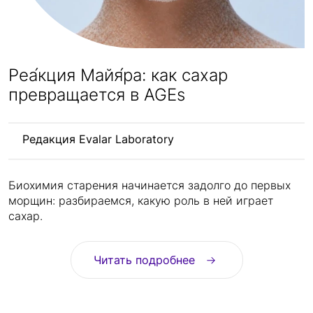
Реа́кция Майя́ра: как сахар
превращается в AGEs
Редакция Evalar Laboratory
Биохимия старения начинается задолго до первых
морщин: разбираемся, какую роль в ней играет
сахар.
Читать подробнее