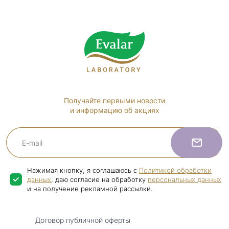
Получайте первыми новости
и информацию об акциях
Нажимая кнопку, я соглашаюсь с
Политикой обработки
данных
, даю согласие на обработку
персональных данных
и на получение рекламной рассылки.
Договор публичной оферты